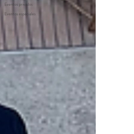
Eventos privados
Eventos especiales