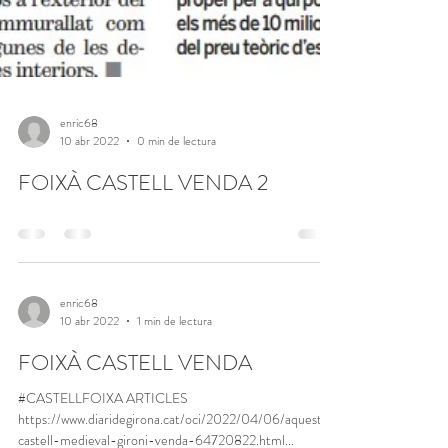
enric68
10 abr 2022
0 min de lectura
FOIXÀ CASTELL VENDA 2