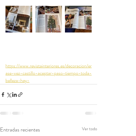
https://www.revistainteriores.es/decoracion/er
ase-vez-castillo-aceptar-paso-tiempo-toda-
belleza-hay-
Entradas recientes
Ver todo