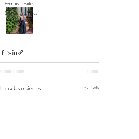
Eventos privados
Eventos especiales
Entradas recientes
Ver todo