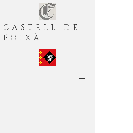
CASTELL DE
FOIXÀ