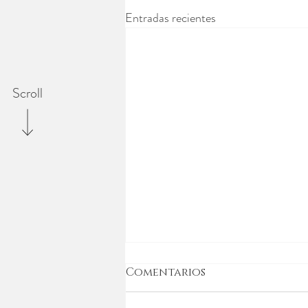
Entradas recientes
Scroll
Comentarios